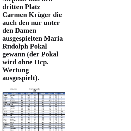
dritten Platz
Carmen Krüger die
auch den nur unter
den Damen
ausgespielten Maria
Rudolph Pokal
gewann (der Pokal
wird ohne Hcp.
Wertung
ausgespielt).